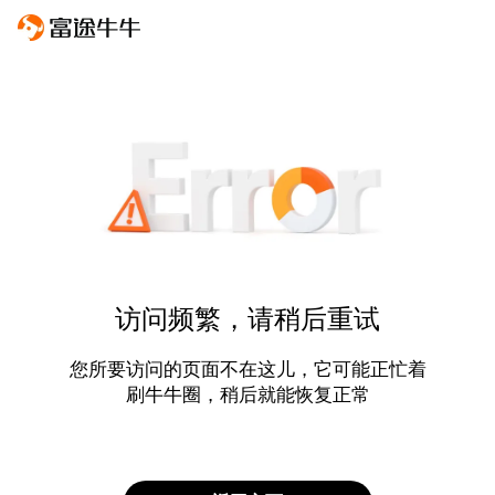
访问频繁，请稍后重试
您所要访问的页面不在这儿，它可能正忙着
刷牛牛圈，稍后就能恢复正常