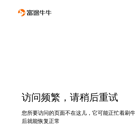
访问频繁，请稍后重试
您所要访问的页面不在这儿，它可能正忙着刷
后就能恢复正常