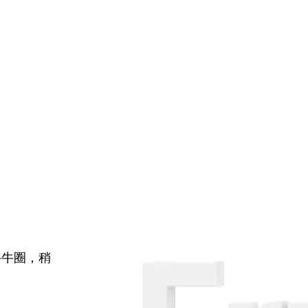
牛牛圈，稍