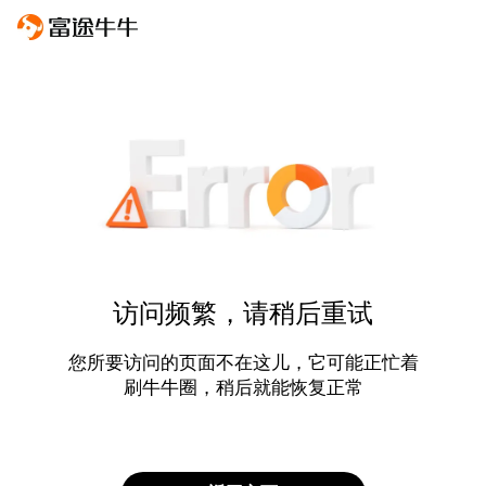
访问频繁，请稍后重试
您所要访问的页面不在这儿，它可能正忙着
刷牛牛圈，稍后就能恢复正常