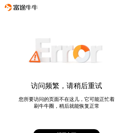
访问频繁，请稍后重试
您所要访问的页面不在这儿，它可能正忙着
刷牛牛圈，稍后就能恢复正常