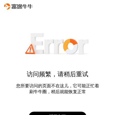
访问频繁，请稍后重试
您所要访问的页面不在这儿，它可能正忙着
刷牛牛圈，稍后就能恢复正常