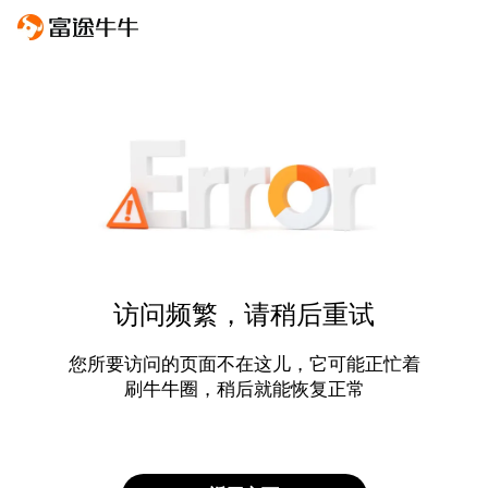
访问频繁，请稍后重试
您所要访问的页面不在这儿，它可能正忙着
刷牛牛圈，稍后就能恢复正常