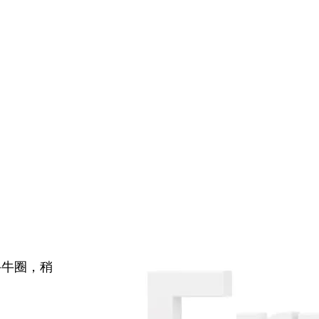
牛牛圈，稍