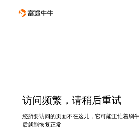
访问频繁，请稍后重试
您所要访问的页面不在这儿，它可能正忙着刷
后就能恢复正常