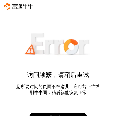
访问频繁，请稍后重试
您所要访问的页面不在这儿，它可能正忙着
刷牛牛圈，稍后就能恢复正常