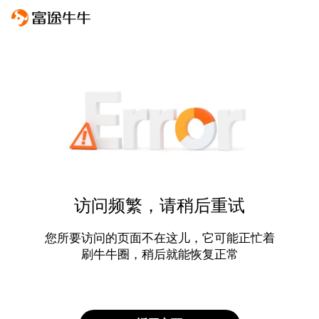
访问频繁，请稍后重试
您所要访问的页面不在这儿，它可能正忙着
刷牛牛圈，稍后就能恢复正常