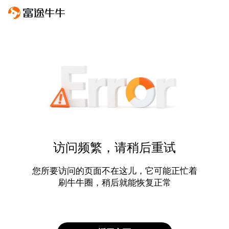
访问频繁，请稍后重试
您所要访问的页面不在这儿，它可能正忙着
刷牛牛圈，稍后就能恢复正常