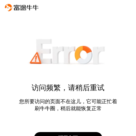
访问频繁，请稍后重试
您所要访问的页面不在这儿，它可能正忙着
刷牛牛圈，稍后就能恢复正常