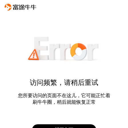
访问频繁，请稍后重试
您所要访问的页面不在这儿，它可能正忙着
刷牛牛圈，稍后就能恢复正常