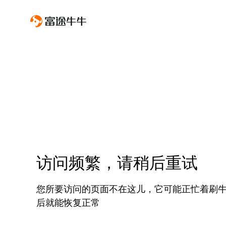
访问频繁，请稍后重试
您所要访问的页面不在这儿，它可能正忙着刷
后就能恢复正常