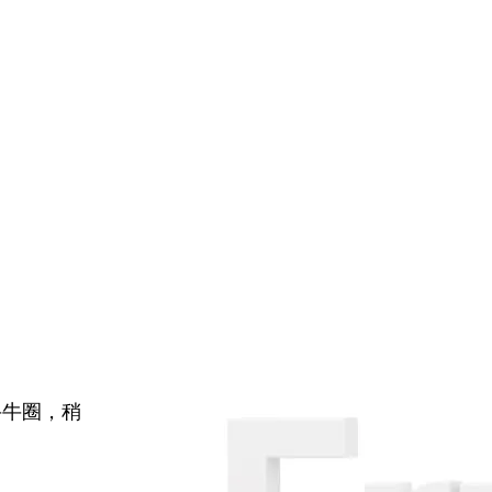
牛牛圈，稍