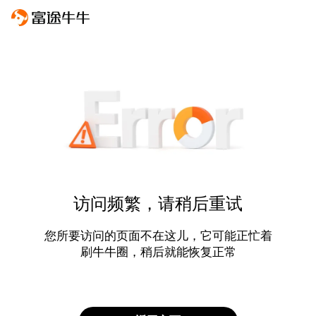
访问频繁，请稍后重试
您所要访问的页面不在这儿，它可能正忙着
刷牛牛圈，稍后就能恢复正常