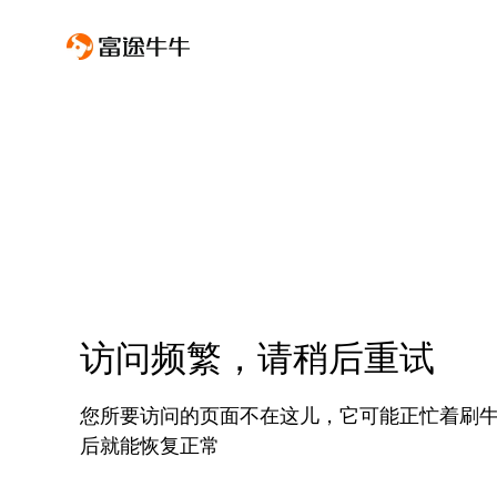
访问频繁，请稍后重试
您所要访问的页面不在这儿，它可能正忙着刷
后就能恢复正常