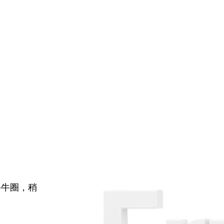
牛牛圈，稍