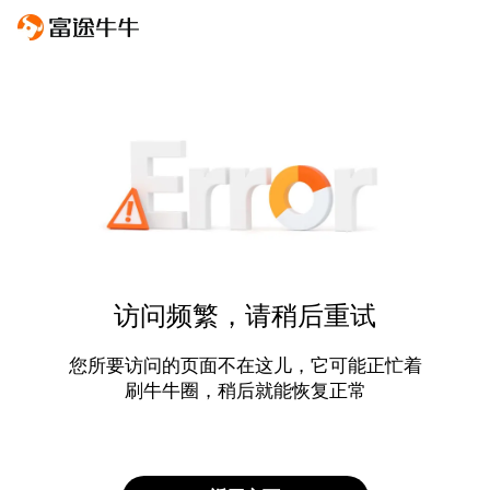
访问频繁，请稍后重试
您所要访问的页面不在这儿，它可能正忙着
刷牛牛圈，稍后就能恢复正常