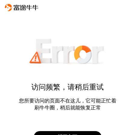
访问频繁，请稍后重试
您所要访问的页面不在这儿，它可能正忙着
刷牛牛圈，稍后就能恢复正常