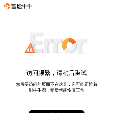
访问频繁，请稍后重试
您所要访问的页面不在这儿，它可能正忙着
刷牛牛圈，稍后就能恢复正常