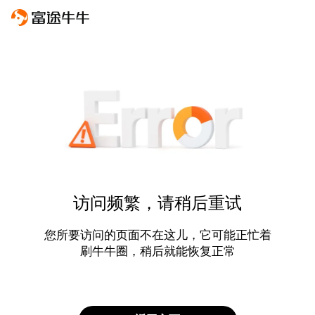
访问频繁，请稍后重试
您所要访问的页面不在这儿，它可能正忙着
刷牛牛圈，稍后就能恢复正常