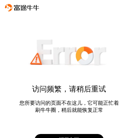
访问频繁，请稍后重试
您所要访问的页面不在这儿，它可能正忙着
刷牛牛圈，稍后就能恢复正常