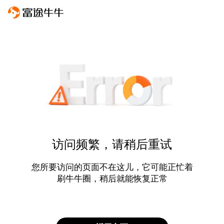
访问频繁，请稍后重试
您所要访问的页面不在这儿，它可能正忙着
刷牛牛圈，稍后就能恢复正常