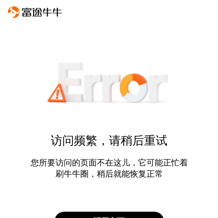
访问频繁，请稍后重试
您所要访问的页面不在这儿，它可能正忙着
刷牛牛圈，稍后就能恢复正常