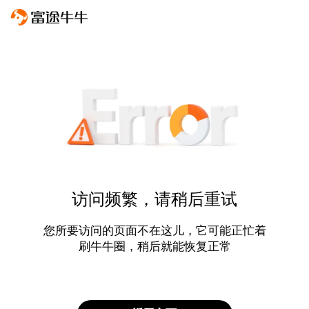
访问频繁，请稍后重试
您所要访问的页面不在这儿，它可能正忙着
刷牛牛圈，稍后就能恢复正常