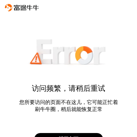
访问频繁，请稍后重试
您所要访问的页面不在这儿，它可能正忙着
刷牛牛圈，稍后就能恢复正常