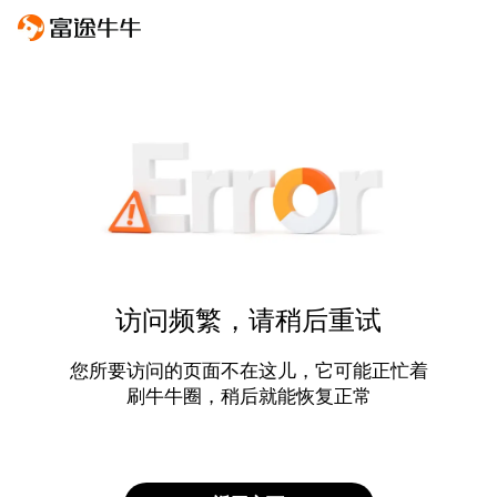
访问频繁，请稍后重试
您所要访问的页面不在这儿，它可能正忙着
刷牛牛圈，稍后就能恢复正常