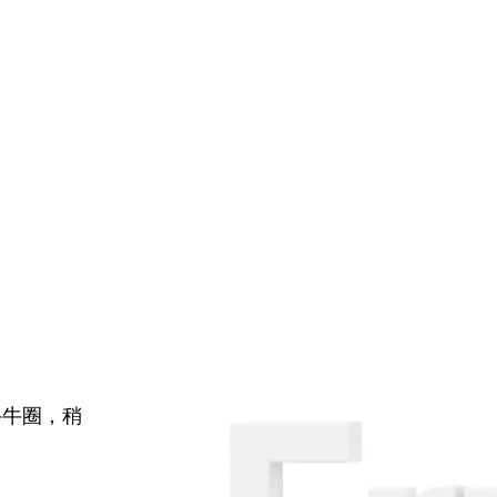
牛牛圈，稍