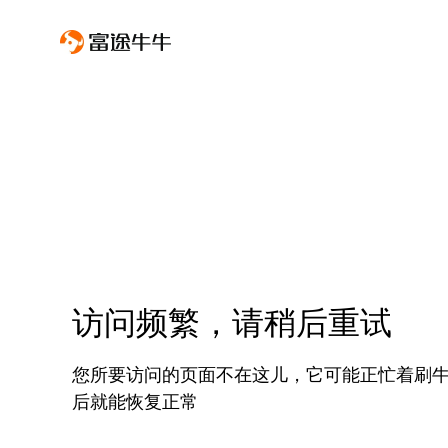
访问频繁，请稍后重试
您所要访问的页面不在这儿，它可能正忙着刷
后就能恢复正常