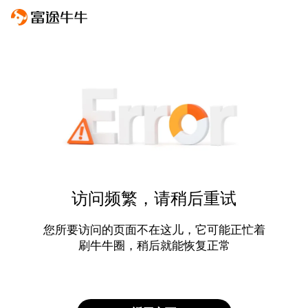
访问频繁，请稍后重试
您所要访问的页面不在这儿，它可能正忙着
刷牛牛圈，稍后就能恢复正常