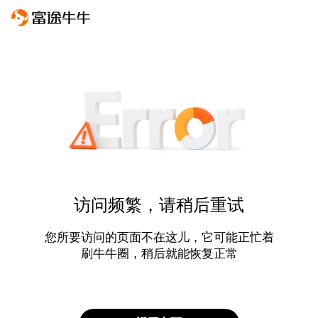
访问频繁，请稍后重试
您所要访问的页面不在这儿，它可能正忙着
刷牛牛圈，稍后就能恢复正常