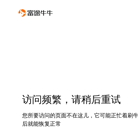
访问频繁，请稍后重试
您所要访问的页面不在这儿，它可能正忙着刷
后就能恢复正常