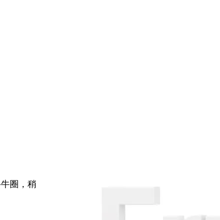
牛牛圈，稍