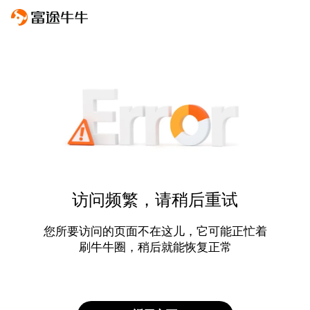
访问频繁，请稍后重试
您所要访问的页面不在这儿，它可能正忙着
刷牛牛圈，稍后就能恢复正常