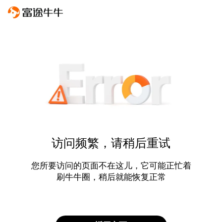
访问频繁，请稍后重试
您所要访问的页面不在这儿，它可能正忙着
刷牛牛圈，稍后就能恢复正常