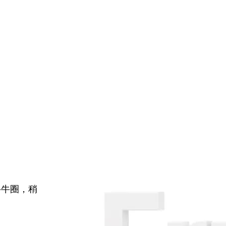
牛牛圈，稍