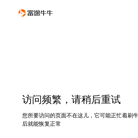
访问频繁，请稍后重试
您所要访问的页面不在这儿，它可能正忙着刷
后就能恢复正常