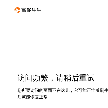
访问频繁，请稍后重试
您所要访问的页面不在这儿，它可能正忙着刷
后就能恢复正常