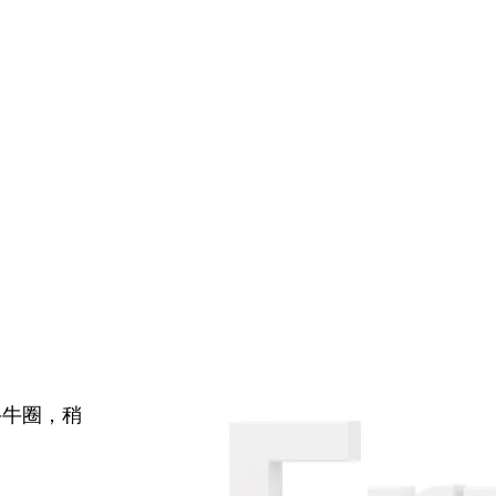
牛牛圈，稍