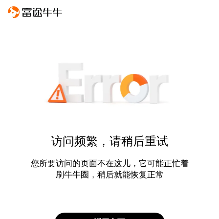
访问频繁，请稍后重试
您所要访问的页面不在这儿，它可能正忙着
刷牛牛圈，稍后就能恢复正常