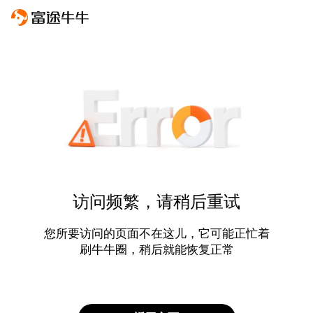
访问频繁，请稍后重试
您所要访问的页面不在这儿，它可能正忙着
刷牛牛圈，稍后就能恢复正常