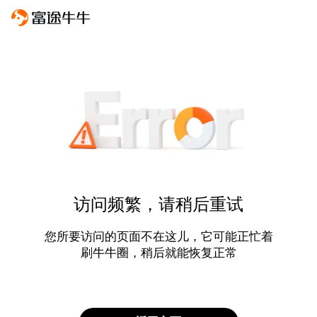
访问频繁，请稍后重试
您所要访问的页面不在这儿，它可能正忙着
刷牛牛圈，稍后就能恢复正常