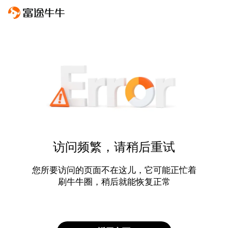
访问频繁，请稍后重试
您所要访问的页面不在这儿，它可能正忙着
刷牛牛圈，稍后就能恢复正常