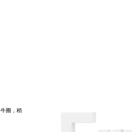
牛牛圈，稍