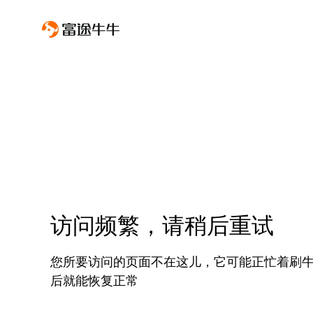
访问频繁，请稍后重试
您所要访问的页面不在这儿，它可能正忙着刷
后就能恢复正常