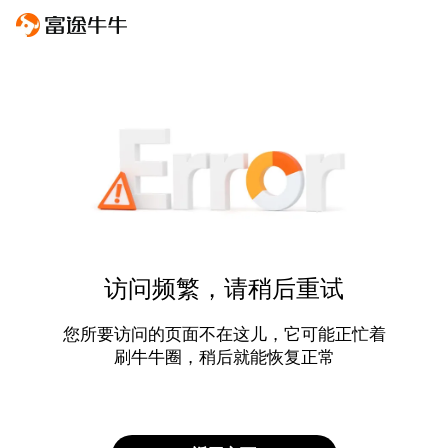
访问频繁，请稍后重试
您所要访问的页面不在这儿，它可能正忙着
刷牛牛圈，稍后就能恢复正常