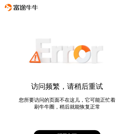
访问频繁，请稍后重试
您所要访问的页面不在这儿，它可能正忙着
刷牛牛圈，稍后就能恢复正常