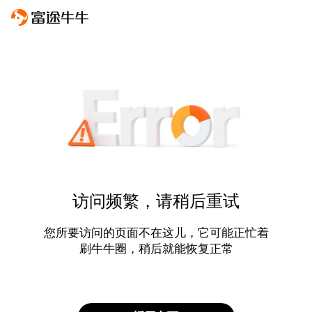
访问频繁，请稍后重试
您所要访问的页面不在这儿，它可能正忙着
刷牛牛圈，稍后就能恢复正常