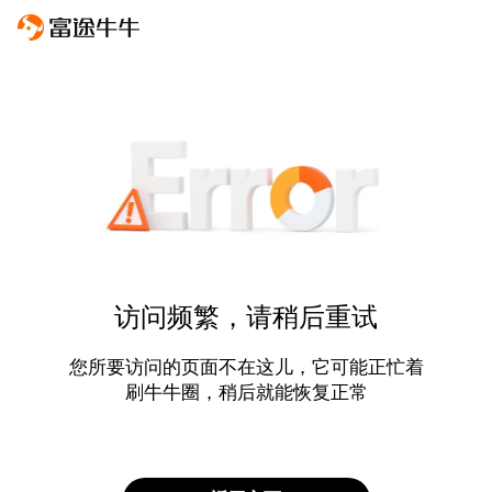
访问频繁，请稍后重试
您所要访问的页面不在这儿，它可能正忙着
刷牛牛圈，稍后就能恢复正常