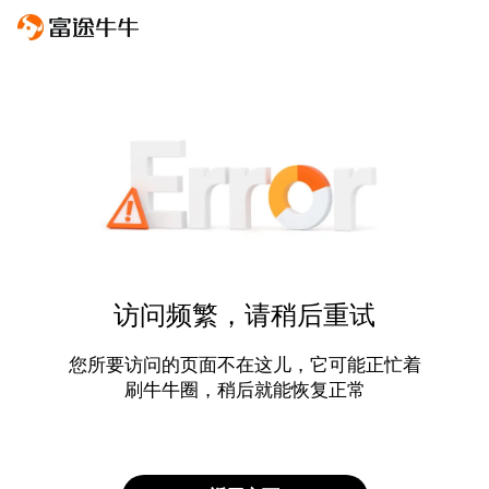
访问频繁，请稍后重试
您所要访问的页面不在这儿，它可能正忙着
刷牛牛圈，稍后就能恢复正常