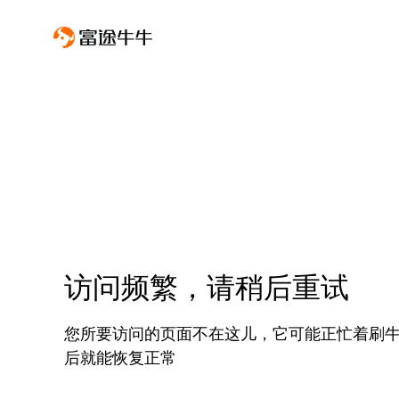
访问频繁，请稍后重试
您所要访问的页面不在这儿，它可能正忙着刷
后就能恢复正常