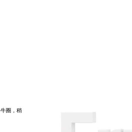
牛牛圈，稍