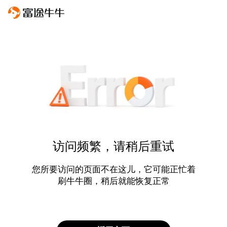
访问频繁，请稍后重试
您所要访问的页面不在这儿，它可能正忙着
刷牛牛圈，稍后就能恢复正常