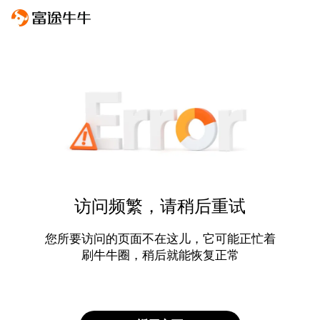
访问频繁，请稍后重试
您所要访问的页面不在这儿，它可能正忙着
刷牛牛圈，稍后就能恢复正常