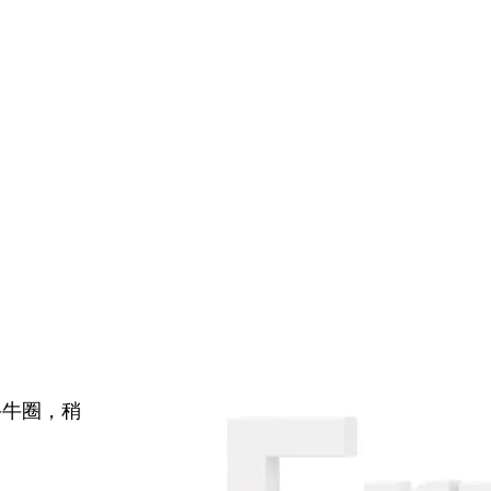
牛牛圈，稍