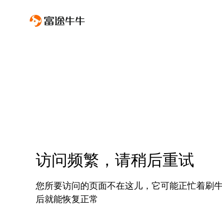
访问频繁，请稍后重试
您所要访问的页面不在这儿，它可能正忙着刷
后就能恢复正常