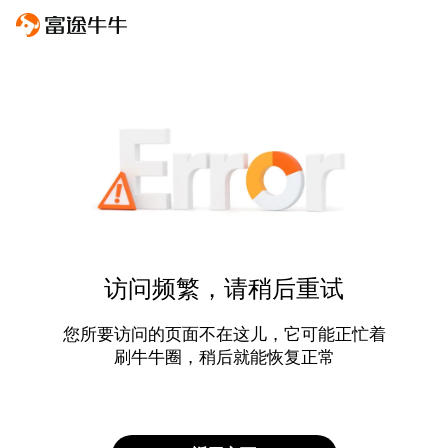
访问频繁，请稍后重试
您所要访问的页面不在这儿，它可能正忙着
刷牛牛圈，稍后就能恢复正常