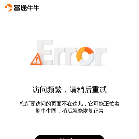
访问频繁，请稍后重试
您所要访问的页面不在这儿，它可能正忙着
刷牛牛圈，稍后就能恢复正常