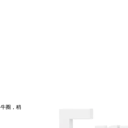
牛牛圈，稍