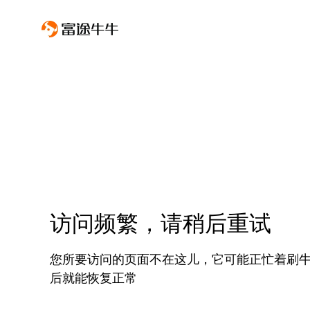
访问频繁，请稍后重试
您所要访问的页面不在这儿，它可能正忙着刷
后就能恢复正常